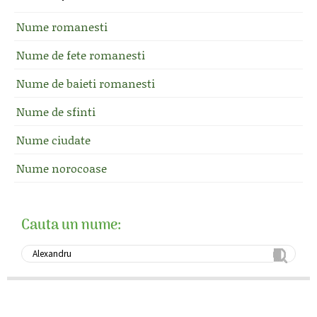
Nume romanesti
Nume de fete romanesti
Nume de baieti romanesti
Nume de sfinti
Nume ciudate
Nume norocoase
Cauta un nume: