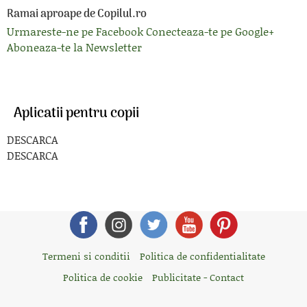
Ramai aproape de Copilul.ro
Urmareste-ne pe Facebook
Conecteaza-te pe Google+
Aboneaza-te la Newsletter
Aplicatii pentru copii
DESCARCA
DESCARCA
Termeni si conditii
Politica de confidentialitate
Politica de cookie
Publicitate - Contact