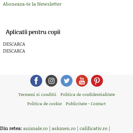
Aboneaza-te la Newsletter
Aplicatii pentru copii
DESCARCA
DESCARCA
Termeni si conditii
Politica de confidentialitate
Politica de cookie
Publicitate - Contact
Din retea:
animale.ro
|
askmen.ro
|
calificativ.ro
|