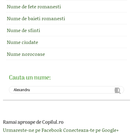
Nume de fete romanesti
Nume de baieti romanesti
Nume de sfinti
Nume ciudate
Nume norocoase
Cauta un nume:
Ramai aproape de Copilul.ro
Urmareste-ne pe Facebook
Conecteaza-te pe Google+