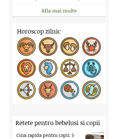
Afla mai multe
Horoscop zilnic
Retete pentru bebelusi si copii
Cina rapida pentru copii: 5