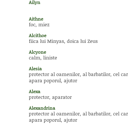
Ailyn
Aithne
foc, miez
Alcithoe
fiica lui Minyas, doica lui Zeus
Alcyone
calm, liniste
Alesia
protector al oamenilor, al barbatilor, cel car
apara poporul, ajutor
Alexa
protector, aparator
Alexandrina
protector al oamenilor, al barbatilor, cel car
apara poporul, ajutor