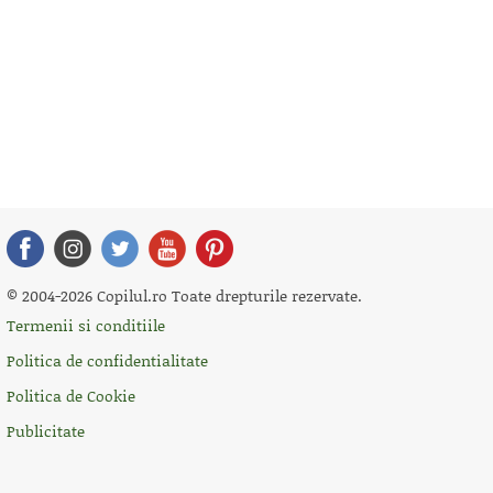
© 2004-2026 Copilul.ro Toate drepturile rezervate.
Termenii si conditiile
Politica de confidentialitate
Politica de Cookie
Publicitate