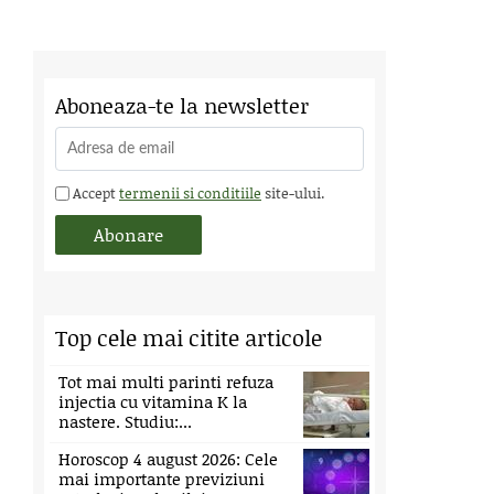
Aboneaza-te la newsletter
Accept
termenii si conditiile
site-ului.
Top cele mai citite articole
Tot mai multi parinti refuza
injectia cu vitamina K la
nastere. Studiu:...
Horoscop 4 august 2026: Cele
mai importante previziuni