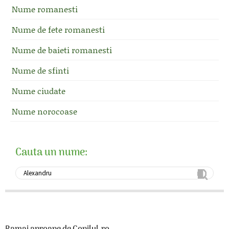
Nume romanesti
Nume de fete romanesti
Nume de baieti romanesti
Nume de sfinti
Nume ciudate
Nume norocoase
Cauta un nume: