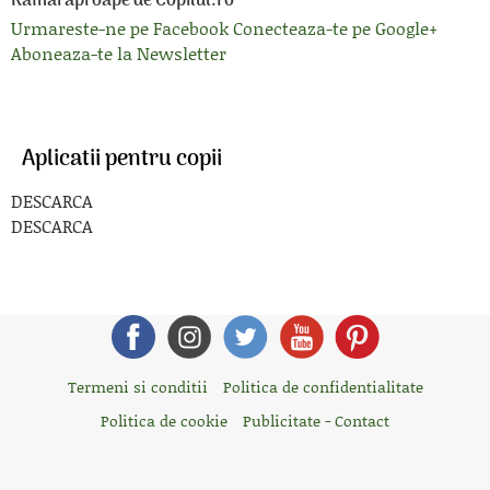
Ramai aproape de Copilul.ro
Urmareste-ne pe Facebook
Conecteaza-te pe Google+
Aboneaza-te la Newsletter
Aplicatii pentru copii
DESCARCA
DESCARCA
Termeni si conditii
Politica de confidentialitate
Politica de cookie
Publicitate - Contact