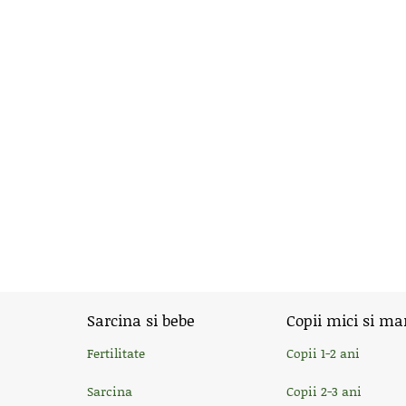
Sarcina si bebe
Copii mici si ma
Fertilitate
Copii 1-2 ani
Sarcina
Copii 2-3 ani