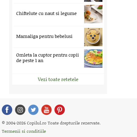
Chiftelute cu naut si legume
Mamaliga pentru bebelusi
Omleta la cuptor pentru copii
de peste 1 an
Vezi toate retetele
© 2004-2026 Copilul.ro Toate drepturile rezervate.
Termenii si conditiile