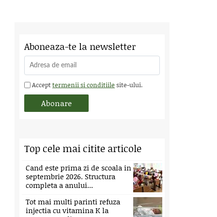
Aboneaza-te la newsletter
Accept
termenii si conditiile
site-ului.
Top cele mai citite articole
Cand este prima zi de scoala in
septembrie 2026. Structura
completa a anului...
Tot mai multi parinti refuza
injectia cu vitamina K la