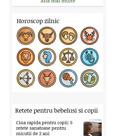
Afla mai multe
Horoscop zilnic
Retete pentru bebelusi si copii
Cina rapida pentru copii: 5
retete sanatoase pentru
micutii de 2 ani