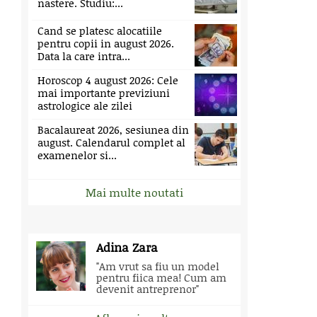
nastere. Studiu:...
Cand se platesc alocatiile
pentru copii in august 2026.
Data la care intra...
Horoscop 4 august 2026: Cele
mai importante previziuni
astrologice ale zilei
Bacalaureat 2026, sesiunea din
august. Calendarul complet al
examenelor si...
Mai multe noutati
Adina Zara
"Am vrut sa fiu un model
pentru fiica mea! Cum am
devenit antreprenor"