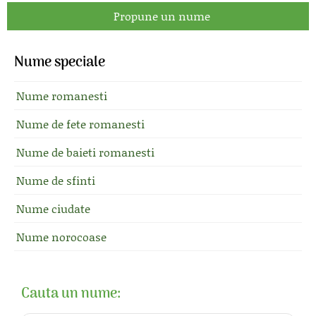
Propune un nume
Nume speciale
Nume romanesti
Nume de fete romanesti
Nume de baieti romanesti
Nume de sfinti
Nume ciudate
Nume norocoase
Cauta un nume: