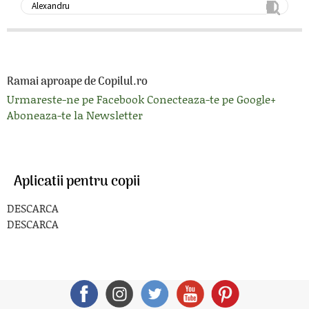
Ramai aproape de Copilul.ro
Urmareste-ne pe Facebook
Conecteaza-te pe Google+
Aboneaza-te la Newsletter
Aplicatii pentru copii
DESCARCA
DESCARCA