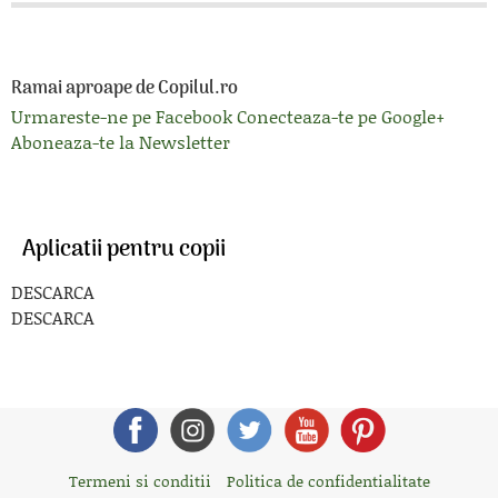
Ramai aproape de Copilul.ro
Urmareste-ne pe Facebook
Conecteaza-te pe Google+
Aboneaza-te la Newsletter
Aplicatii pentru copii
DESCARCA
DESCARCA
Termeni si conditii
Politica de confidentialitate