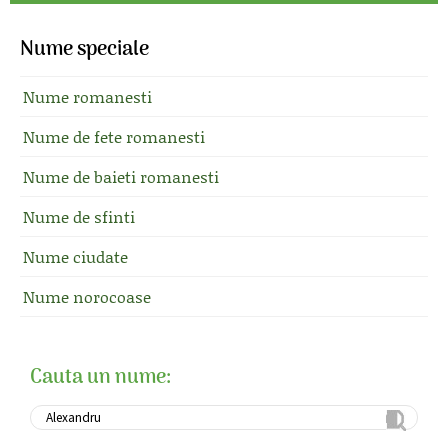
Nume speciale
Nume romanesti
Nume de fete romanesti
Nume de baieti romanesti
Nume de sfinti
Nume ciudate
Nume norocoase
Cauta un nume: