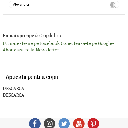
Ramai aproape de Copilul.ro
Urmareste-ne pe Facebook
Conecteaza-te pe Google+
Aboneaza-te la Newsletter
Aplicatii pentru copii
DESCARCA
DESCARCA