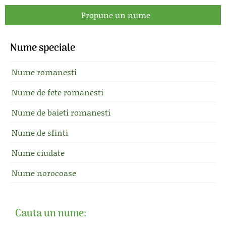
Propune un nume
Nume speciale
Nume romanesti
Nume de fete romanesti
Nume de baieti romanesti
Nume de sfinti
Nume ciudate
Nume norocoase
Cauta un nume: