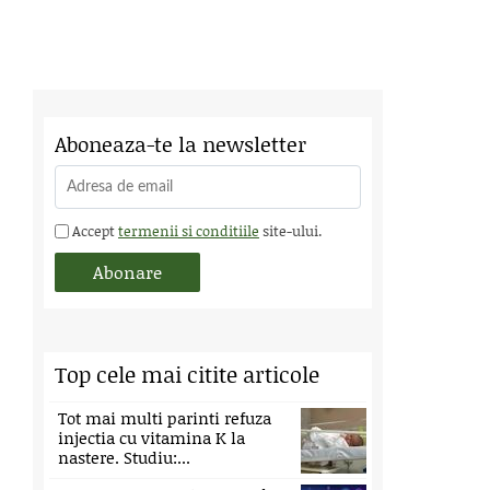
Aboneaza-te la newsletter
Accept
termenii si conditiile
site-ului.
Top cele mai citite articole
Tot mai multi parinti refuza
injectia cu vitamina K la
nastere. Studiu:...