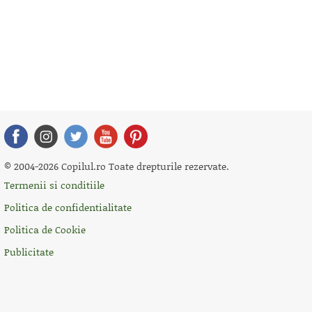
© 2004-2026 Copilul.ro Toate drepturile rezervate.
Termenii si conditiile
Politica de confidentialitate
Politica de Cookie
Publicitate