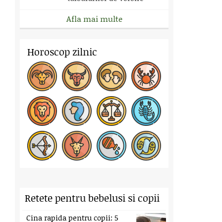
Afla mai multe
Horoscop zilnic
Retete pentru bebelusi si copii
Cina rapida pentru copii: 5