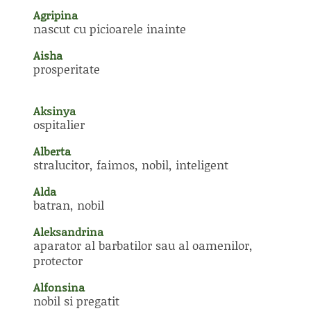
Agripina
nascut cu picioarele inainte
Aisha
prosperitate
Aksinya
ospitalier
Alberta
stralucitor, faimos, nobil, inteligent
Alda
batran, nobil
Aleksandrina
aparator al barbatilor sau al oamenilor,
protector
Alfonsina
nobil si pregatit