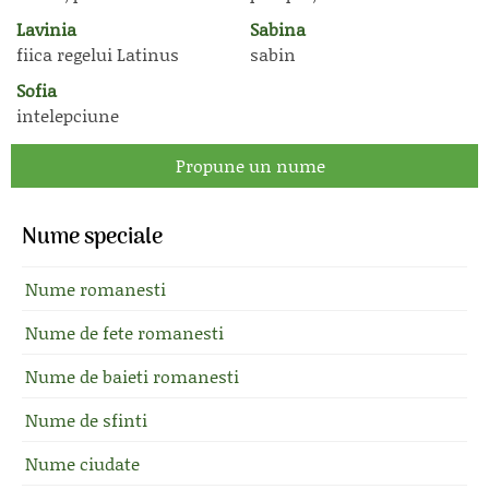
Lavinia
Sabina
fiica regelui Latinus
sabin
Sofia
intelepciune
Propune un nume
Nume speciale
Nume romanesti
Nume de fete romanesti
Nume de baieti romanesti
Nume de sfinti
Nume ciudate