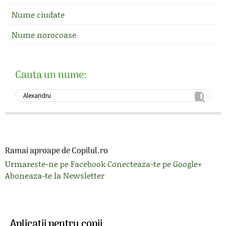
Nume ciudate
Nume norocoase
Cauta un nume:
Ramai aproape de Copilul.ro
Urmareste-ne pe Facebook
Conecteaza-te pe Google+
Aboneaza-te la Newsletter
Aplicatii pentru copii