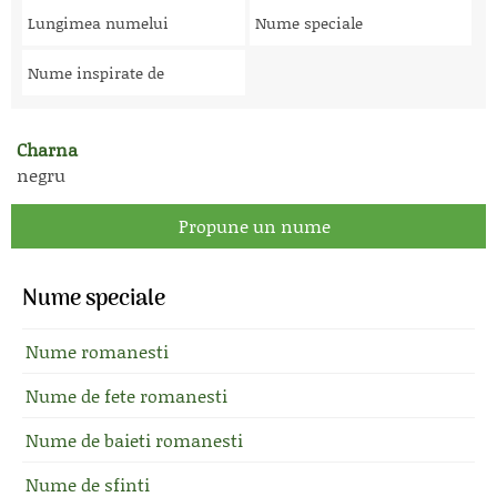
Lungimea numelui
Nume speciale
Nume inspirate de
Charna
negru
Propune un nume
Nume speciale
Nume romanesti
Nume de fete romanesti
Nume de baieti romanesti
Nume de sfinti