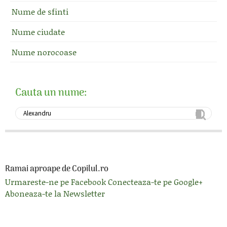
Nume de sfinti
Nume ciudate
Nume norocoase
Cauta un nume:
Ramai aproape de Copilul.ro
Urmareste-ne pe Facebook
Conecteaza-te pe Google+
Aboneaza-te la Newsletter