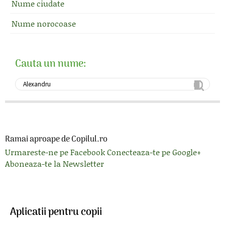
Nume ciudate
Nume norocoase
Cauta un nume:
Ramai aproape de Copilul.ro
Urmareste-ne pe Facebook
Conecteaza-te pe Google+
Aboneaza-te la Newsletter
Aplicatii pentru copii