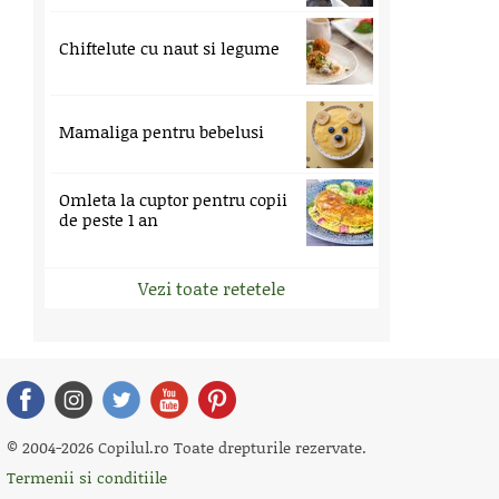
Chiftelute cu naut si legume
Mamaliga pentru bebelusi
Omleta la cuptor pentru copii
de peste 1 an
Vezi toate retetele
© 2004-2026 Copilul.ro Toate drepturile rezervate.
Termenii si conditiile