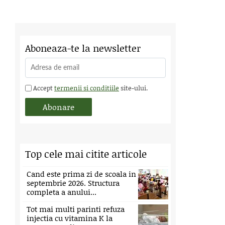
Aboneaza-te la newsletter
Accept
termenii si conditiile
site-ului.
Top cele mai citite articole
Cand este prima zi de scoala in
septembrie 2026. Structura
completa a anului...
Tot mai multi parinti refuza
injectia cu vitamina K la