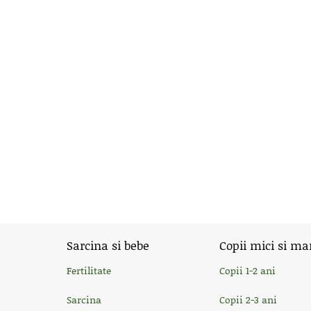
Sarcina si bebe
Copii mici si ma
Fertilitate
Copii 1-2 ani
Sarcina
Copii 2-3 ani