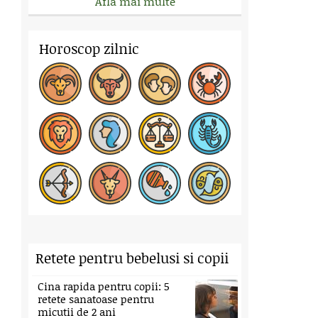
Afla mai multe
Horoscop zilnic
Retete pentru bebelusi si copii
Cina rapida pentru copii: 5
retete sanatoase pentru
micutii de 2 ani