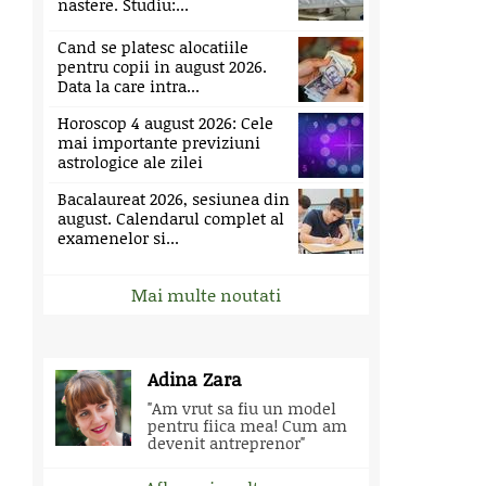
nastere. Studiu:...
Cand se platesc alocatiile
pentru copii in august 2026.
Data la care intra...
Horoscop 4 august 2026: Cele
mai importante previziuni
astrologice ale zilei
Bacalaureat 2026, sesiunea din
august. Calendarul complet al
examenelor si...
Mai multe noutati
Adina Zara
"Am vrut sa fiu un model
pentru fiica mea! Cum am
devenit antreprenor"