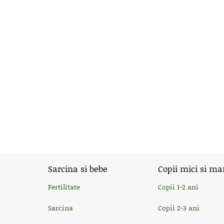
Sarcina si bebe
Copii mici si ma
Fertilitate
Copii 1-2 ani
Sarcina
Copii 2-3 ani