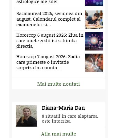
astrologice ale zilei
Bacalaureat 2026, sesiunea din
august. Calendarul complet al
examenelor si...
Horoscop 6 august 2026: Ziua in
care unele zodii isi schimba
directia
Horoscop 7 august 2026: Zodia
care primeste o invitatie
surpriza la o nunta...
Mai multe noutati
Diana-Maria Dan
8 situatii in care alaptarea
este interzisa
Afla mai multe