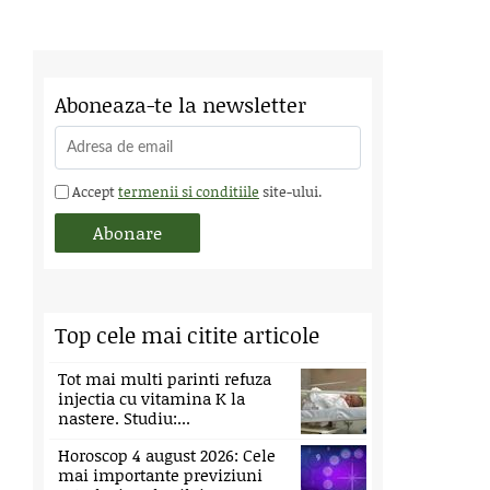
Aboneaza-te la newsletter
Accept
termenii si conditiile
site-ului.
Top cele mai citite articole
Tot mai multi parinti refuza
injectia cu vitamina K la
nastere. Studiu:...
Horoscop 4 august 2026: Cele
mai importante previziuni