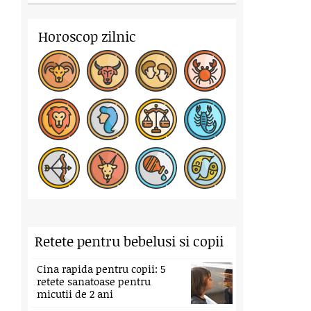
Horoscop zilnic
Retete pentru bebelusi si copii
Cina rapida pentru copii: 5
retete sanatoase pentru
micutii de 2 ani