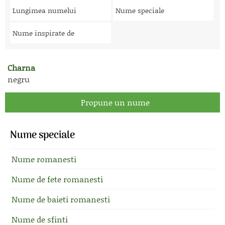
Lungimea numelui
Nume speciale
Nume inspirate de
Charna
negru
Propune un nume
Nume speciale
Nume romanesti
Nume de fete romanesti
Nume de baieti romanesti
Nume de sfinti