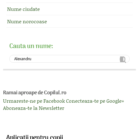
Nume ciudate
Nume norocoase
Cauta un nume:
Ramai aproape de Copilul.ro
Urmareste-ne pe Facebook
Conecteaza-te pe Google+
Aboneaza-te la Newsletter
Aplicatii pentru copii