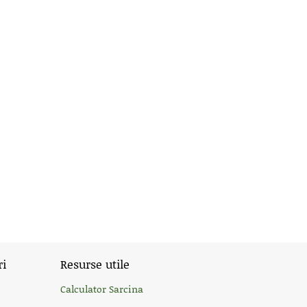
ri
Resurse utile
Calculator Sarcina