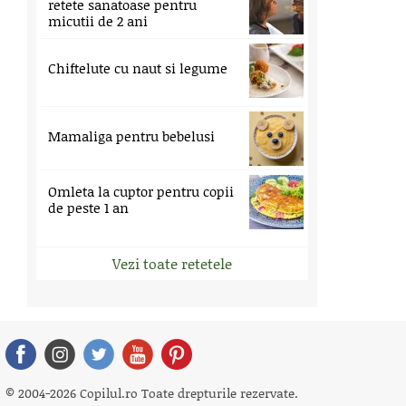
retete sanatoase pentru
micutii de 2 ani
Chiftelute cu naut si legume
Mamaliga pentru bebelusi
Omleta la cuptor pentru copii
de peste 1 an
Vezi toate retetele
© 2004-2026 Copilul.ro Toate drepturile rezervate.