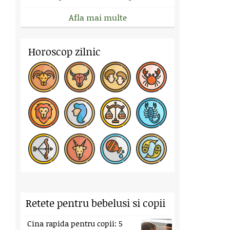
Afla mai multe
Horoscop zilnic
Retete pentru bebelusi si copii
Cina rapida pentru copii: 5