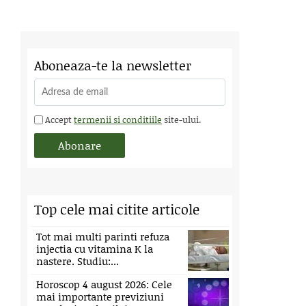
Aboneaza-te la newsletter
Accept
termenii si conditiile
site-ului.
Top cele mai citite articole
Tot mai multi parinti refuza
injectia cu vitamina K la
nastere. Studiu:...
Horoscop 4 august 2026: Cele
mai importante previziuni