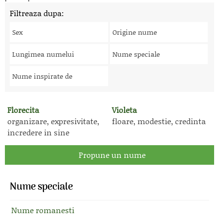
Filtreaza dupa:
Sex
Origine nume
Lungimea numelui
Nume speciale
Nume inspirate de
Florecita
Violeta
organizare, expresivitate,
floare, modestie, credinta
incredere in sine
Propune un nume
Nume speciale
Nume romanesti