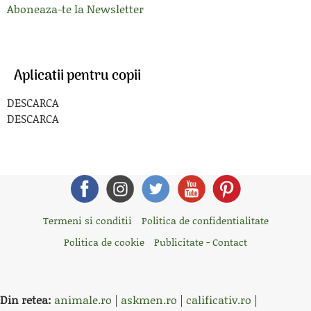
Aboneaza-te la Newsletter
Aplicatii pentru copii
DESCARCA
DESCARCA
Termeni si conditii
Politica de confidentialitate
Politica de cookie
Publicitate - Contact
Din retea:
animale.ro
|
askmen.ro
|
calificativ.ro
|