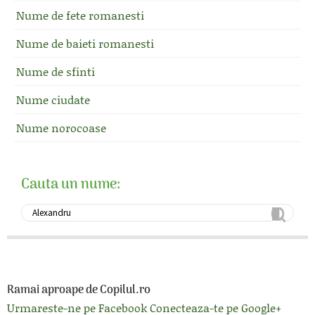
Nume de fete romanesti
Nume de baieti romanesti
Nume de sfinti
Nume ciudate
Nume norocoase
Cauta un nume:
Ramai aproape de Copilul.ro
Urmareste-ne pe Facebook
Conecteaza-te pe Google+