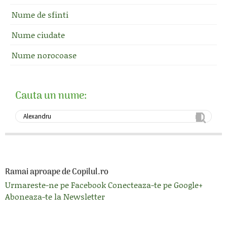
Nume de sfinti
Nume ciudate
Nume norocoase
Cauta un nume:
Ramai aproape de Copilul.ro
Urmareste-ne pe Facebook
Conecteaza-te pe Google+
Aboneaza-te la Newsletter