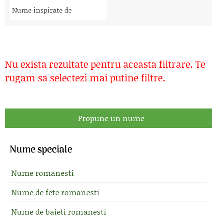
Nume inspirate de
Nu exista rezultate pentru aceasta filtrare. Te
rugam sa selectezi mai putine filtre.
Propune un nume
Nume speciale
Nume romanesti
Nume de fete romanesti
Nume de baieti romanesti