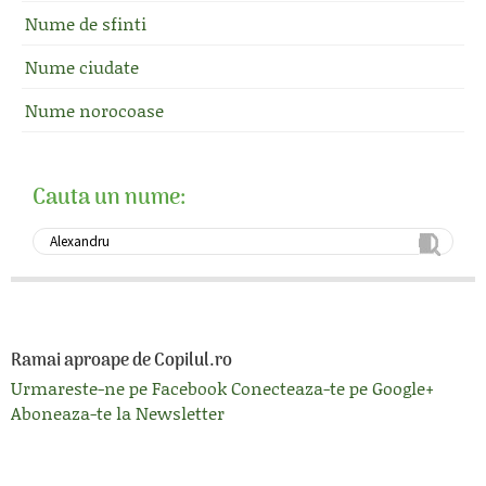
Nume de sfinti
Nume ciudate
Nume norocoase
Cauta un nume:
Ramai aproape de Copilul.ro
Urmareste-ne pe Facebook
Conecteaza-te pe Google+
Aboneaza-te la Newsletter