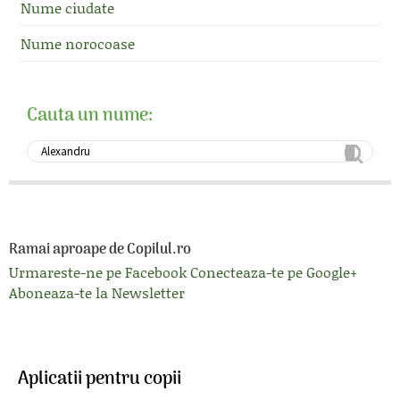
Nume ciudate
Nume norocoase
Cauta un nume:
Ramai aproape de Copilul.ro
Urmareste-ne pe Facebook
Conecteaza-te pe Google+
Aboneaza-te la Newsletter
Aplicatii pentru copii