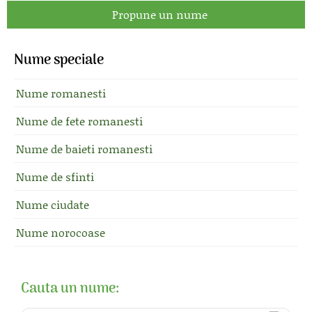
Propune un nume
Nume speciale
Nume romanesti
Nume de fete romanesti
Nume de baieti romanesti
Nume de sfinti
Nume ciudate
Nume norocoase
Cauta un nume: