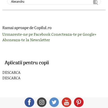
Ramai aproape de Copilul.ro
Urmareste-ne pe Facebook
Conecteaza-te pe Google+
Aboneaza-te la Newsletter
Aplicatii pentru copii
DESCARCA
DESCARCA