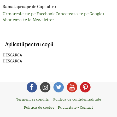
Ramai aproape de Copilul.ro
Urmareste-ne pe Facebook
Conecteaza-te pe Google+
Aboneaza-te la Newsletter
Aplicatii pentru copii
DESCARCA
DESCARCA
Termeni si conditii
Politica de confidentialitate
Politica de cookie
Publicitate - Contact