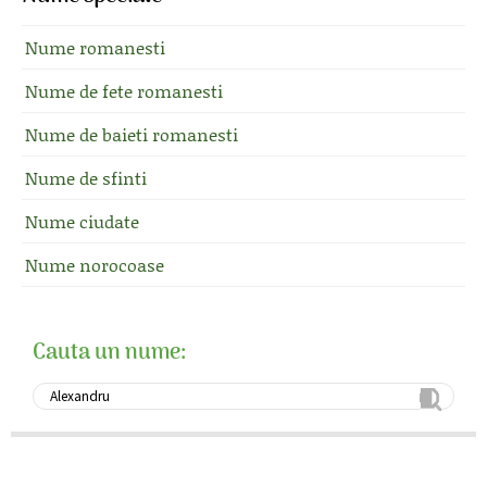
Nume romanesti
Nume de fete romanesti
Nume de baieti romanesti
Nume de sfinti
Nume ciudate
Nume norocoase
Cauta un nume: