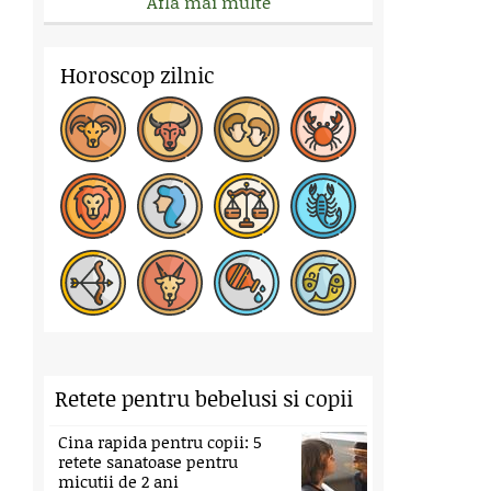
Afla mai multe
Horoscop zilnic
Retete pentru bebelusi si copii
Cina rapida pentru copii: 5
retete sanatoase pentru
micutii de 2 ani