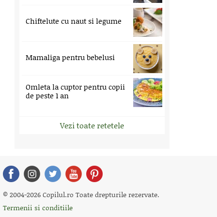
Chiftelute cu naut si legume
Mamaliga pentru bebelusi
Omleta la cuptor pentru copii
de peste 1 an
Vezi toate retetele
© 2004-2026 Copilul.ro Toate drepturile rezervate.
Termenii si conditiile