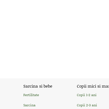
Sarcina si bebe
Copii mici si ma
Fertilitate
Copii 1-2 ani
Sarcina
Copii 2-3 ani