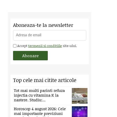
Aboneaza-te la newsletter
Accept
termenii si conditiile
site-ului.
Top cele mai citite articole
Tot mai multi parinti refuza
injectia cu vitamina K la
nastere. Studiu:...
Horoscop 4 august 2026: Cele
mai importante previziuni