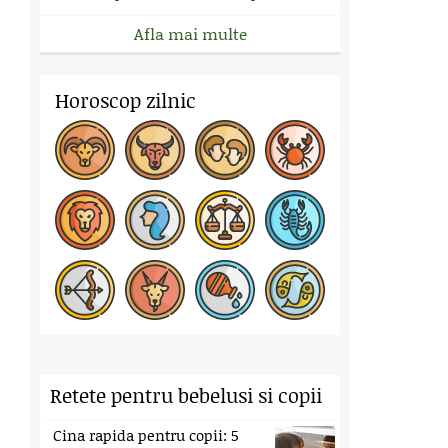
Afla mai multe
Horoscop zilnic
Retete pentru bebelusi si copii
Cina rapida pentru copii: 5