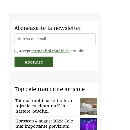
Aboneaza-te la newsletter
Accept
termenii si conditiile
site-ului.
Top cele mai citite articole
Tot mai multi parinti refuza
injectia cu vitamina K la
nastere. Studiu:...
Horoscop 4 august 2026: Cele
mai importante previziuni