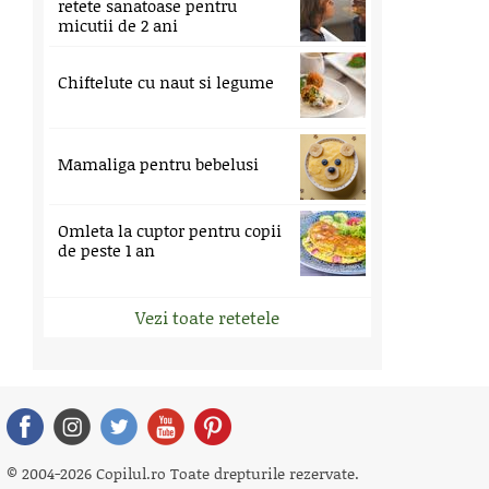
retete sanatoase pentru
micutii de 2 ani
Chiftelute cu naut si legume
Mamaliga pentru bebelusi
Omleta la cuptor pentru copii
de peste 1 an
Vezi toate retetele
© 2004-2026 Copilul.ro Toate drepturile rezervate.