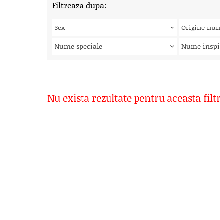
Filtreaza dupa:
Sex
Origine nu
Nume speciale
Nume inspi
Nu exista rezultate pentru aceasta filt