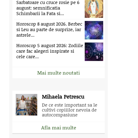
Sarbatoare cu cruce rosie pe 6
august: semnificatia
Schimbarii la Fata si...
Horoscop 8 august 2026. Berbec
si Leu au parte de surprize, iar
astrele...
Horoscop 5 august 2026: Zodiile
care fac alegeri inspirate si
cele care...
Mai multe noutati
Mihaela Petrescu
De ce este important sa le
cultivi copiiilor nevoia de
autocompasiune
Afla mai multe