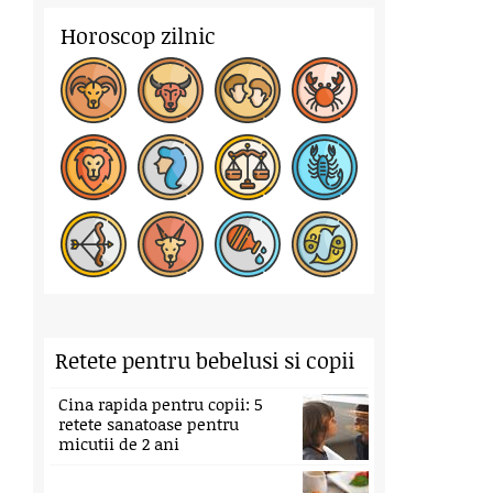
Horoscop zilnic
Retete pentru bebelusi si copii
Cina rapida pentru copii: 5
retete sanatoase pentru
micutii de 2 ani