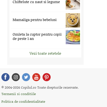
Chiftelute cu naut si legume
Mamaliga pentru bebelusi
Omleta la cuptor pentru copii
de peste 1 an
Vezi toate retetele
© 2004-2026 Copilul.ro Toate drepturile rezervate.
Termenii si conditiile
Politica de confidentialitate