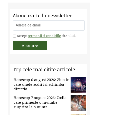
Aboneaza-te la newsletter
Accept
termenii si conditiile
site-ului.
Top cele mai citite articole
Horoscop 6 august 2026: Ziua in
care unele zodii isi schimba
directia
Horoscop 7 august 2026: Zodia
care primeste o invitatie
surpriza la o nunta...