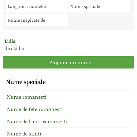
Lungimea numelui
Nume speciale
Nume inspirate de
Lidia
din Lidia
Propune un nume
Nume speciale
Nume romanesti
Nume de fete romanesti
Nume de baieti romanesti
Nume de sfinti