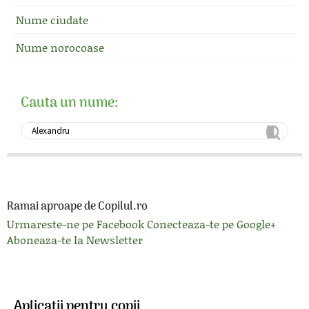
Nume ciudate
Nume norocoase
Cauta un nume:
Ramai aproape de Copilul.ro
Urmareste-ne pe Facebook
Conecteaza-te pe Google+
Aboneaza-te la Newsletter
Aplicatii pentru copii