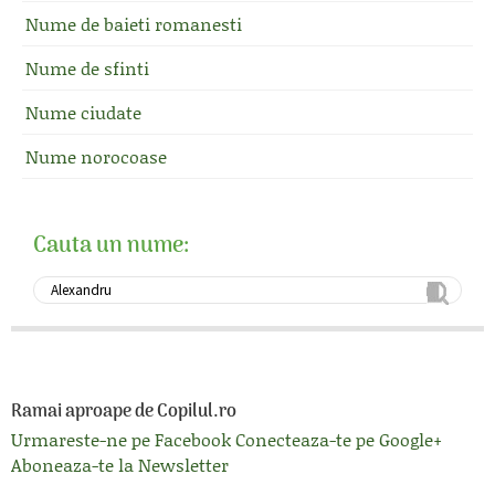
Nume de baieti romanesti
Nume de sfinti
Nume ciudate
Nume norocoase
Cauta un nume:
Ramai aproape de Copilul.ro
Urmareste-ne pe Facebook
Conecteaza-te pe Google+
Aboneaza-te la Newsletter