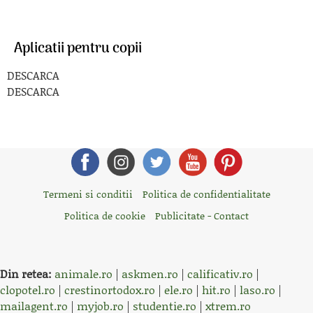
Aplicatii pentru copii
DESCARCA
DESCARCA
Termeni si conditii
Politica de confidentialitate
Politica de cookie
Publicitate - Contact
Din retea:
animale.ro
|
askmen.ro
|
calificativ.ro
|
clopotel.ro
|
crestinortodox.ro
|
ele.ro
|
hit.ro
|
laso.ro
|
mailagent.ro
|
myjob.ro
|
studentie.ro
|
xtrem.ro