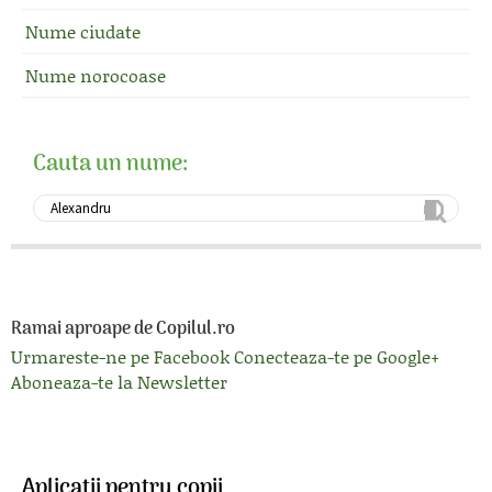
Nume ciudate
Nume norocoase
Cauta un nume:
Ramai aproape de Copilul.ro
Urmareste-ne pe Facebook
Conecteaza-te pe Google+
Aboneaza-te la Newsletter
Aplicatii pentru copii