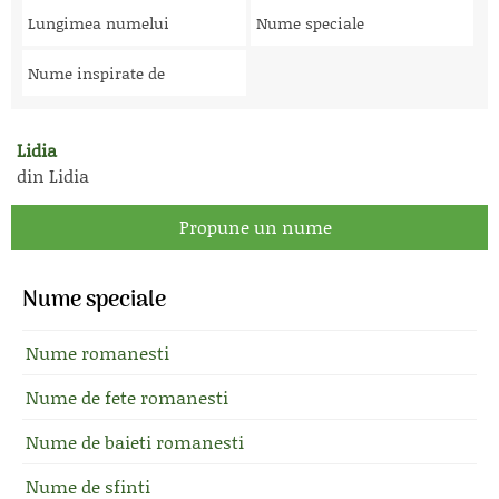
Lungimea numelui
Nume speciale
Nume inspirate de
Lidia
din Lidia
Propune un nume
Nume speciale
Nume romanesti
Nume de fete romanesti
Nume de baieti romanesti
Nume de sfinti