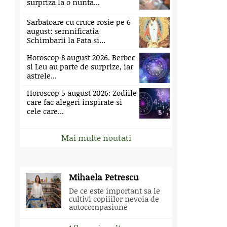
surpriza la o nunta...
Sarbatoare cu cruce rosie pe 6
august: semnificatia
Schimbarii la Fata si...
Horoscop 8 august 2026. Berbec
si Leu au parte de surprize, iar
astrele...
Horoscop 5 august 2026: Zodiile
care fac alegeri inspirate si
cele care...
Mai multe noutati
Mihaela Petrescu
De ce este important sa le
cultivi copiiilor nevoia de
autocompasiune