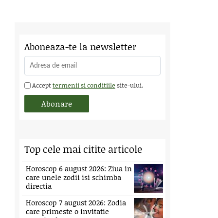
Aboneaza-te la newsletter
Accept
termenii si conditiile
site-ului.
Top cele mai citite articole
Horoscop 6 august 2026: Ziua in
care unele zodii isi schimba
directia
Horoscop 7 august 2026: Zodia
care primeste o invitatie