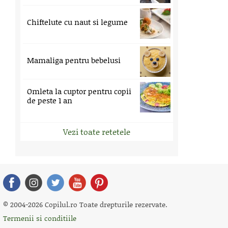
Chiftelute cu naut si legume
Mamaliga pentru bebelusi
Omleta la cuptor pentru copii
de peste 1 an
Vezi toate retetele
© 2004-2026 Copilul.ro Toate drepturile rezervate.
Termenii si conditiile