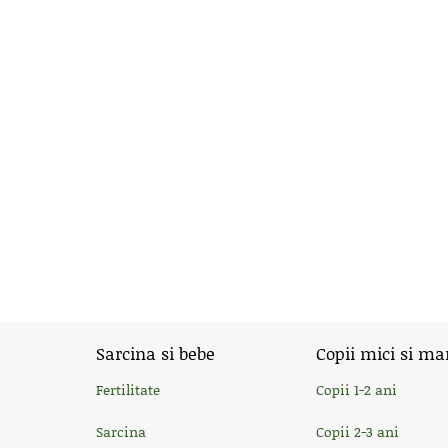
Sarcina si bebe
Copii mici si ma
Fertilitate
Copii 1-2 ani
Sarcina
Copii 2-3 ani