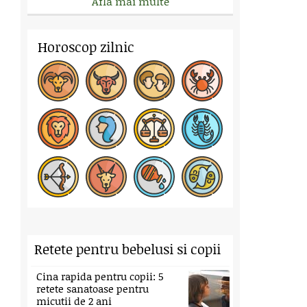
Afla mai multe
Horoscop zilnic
Retete pentru bebelusi si copii
Cina rapida pentru copii: 5
retete sanatoase pentru
micutii de 2 ani