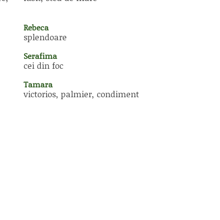
Rebeca
splendoare
Serafima
cei din foc
Tamara
victorios, palmier, condiment