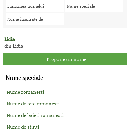
Lungimea numelui
Nume speciale
Nume inspirate de
Lidia
din Lidia
Propune un nume
Nume speciale
Nume romanesti
Nume de fete romanesti
Nume de baieti romanesti
Nume de sfinti