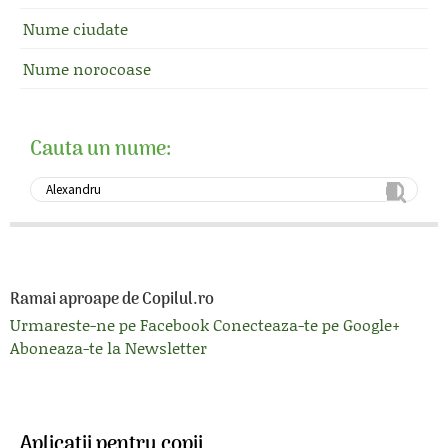
Nume ciudate
Nume norocoase
Cauta un nume:
Ramai aproape de Copilul.ro
Urmareste-ne pe Facebook
Conecteaza-te pe Google+
Aboneaza-te la Newsletter
Aplicatii pentru copii