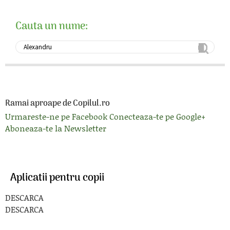
Cauta un nume:
Ramai aproape de Copilul.ro
Urmareste-ne pe Facebook
Conecteaza-te pe Google+
Aboneaza-te la Newsletter
Aplicatii pentru copii
DESCARCA
DESCARCA