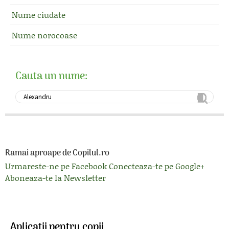
Nume ciudate
Nume norocoase
Cauta un nume:
Ramai aproape de Copilul.ro
Urmareste-ne pe Facebook
Conecteaza-te pe Google+
Aboneaza-te la Newsletter
Aplicatii pentru copii