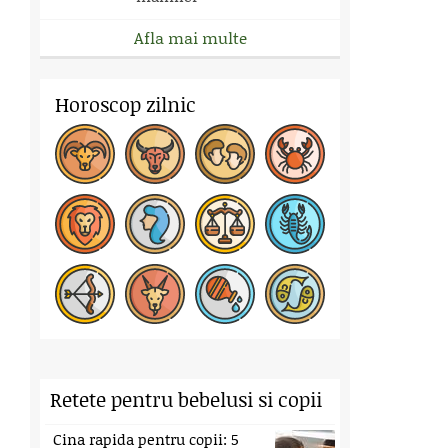
Afla mai multe
Horoscop zilnic
Retete pentru bebelusi si copii
Cina rapida pentru copii: 5