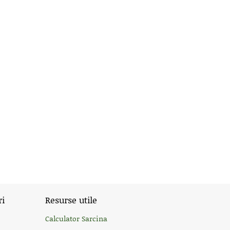
ri
Resurse utile
Calculator Sarcina