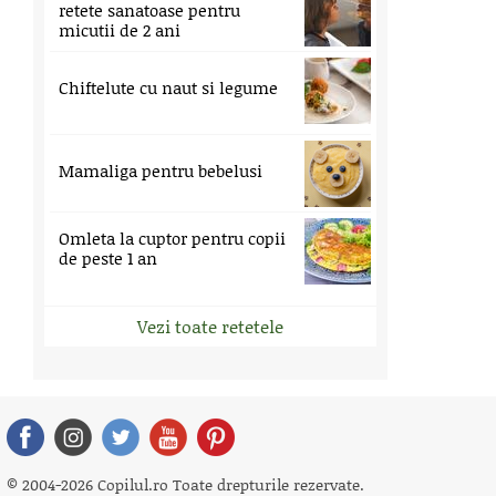
retete sanatoase pentru
micutii de 2 ani
Chiftelute cu naut si legume
Mamaliga pentru bebelusi
Omleta la cuptor pentru copii
de peste 1 an
Vezi toate retetele
© 2004-2026 Copilul.ro Toate drepturile rezervate.