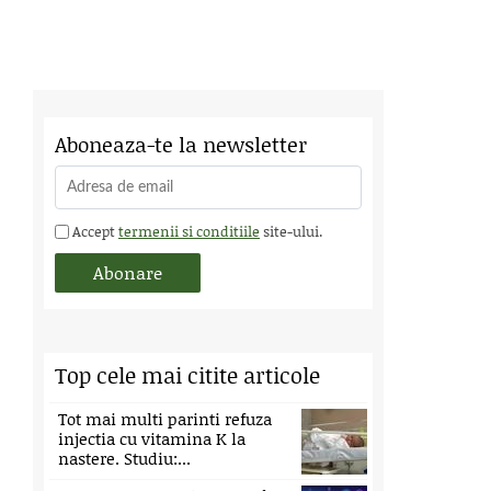
Aboneaza-te la newsletter
Accept
termenii si conditiile
site-ului.
Top cele mai citite articole
Tot mai multi parinti refuza
injectia cu vitamina K la
nastere. Studiu:...