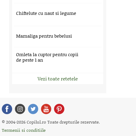
Chiftelute cu naut si legume
Mamaliga pentru bebelusi
Omleta la cuptor pentru copii
de peste 1 an
Vezi toate retetele
© 2004-2026 Copilul.ro Toate drepturile rezervate.
Termenii si conditiile