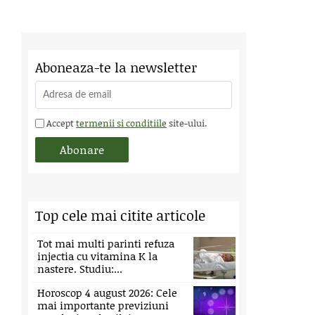
Aboneaza-te la newsletter
Accept
termenii si conditiile
site-ului.
Top cele mai citite articole
Tot mai multi parinti refuza
injectia cu vitamina K la
nastere. Studiu:...
Horoscop 4 august 2026: Cele
mai importante previziuni