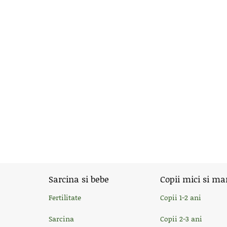
Sarcina si bebe
Copii mici si ma
Fertilitate
Copii 1-2 ani
Sarcina
Copii 2-3 ani