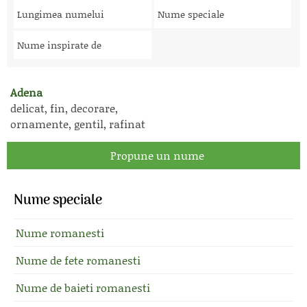
Lungimea numelui
Nume speciale
Nume inspirate de
Adena
delicat, fin, decorare,
ornamente, gentil, rafinat
Propune un nume
Nume speciale
Nume romanesti
Nume de fete romanesti
Nume de baieti romanesti