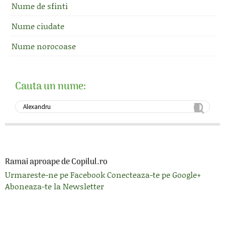
Nume de sfinti
Nume ciudate
Nume norocoase
Cauta un nume:
Ramai aproape de Copilul.ro
Urmareste-ne pe Facebook
Conecteaza-te pe Google+
Aboneaza-te la Newsletter