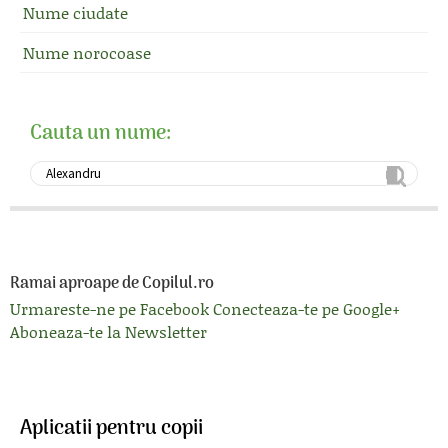
Nume ciudate
Nume norocoase
Cauta un nume:
Ramai aproape de Copilul.ro
Urmareste-ne pe Facebook
Conecteaza-te pe Google+
Aboneaza-te la Newsletter
Aplicatii pentru copii