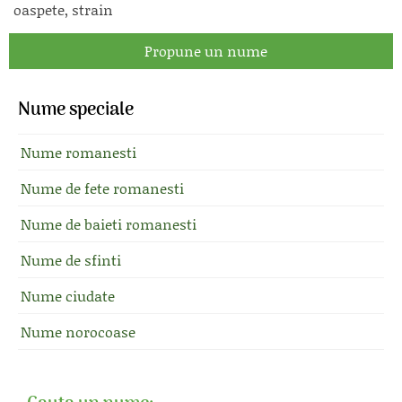
oaspete, strain
Propune un nume
Nume speciale
Nume romanesti
Nume de fete romanesti
Nume de baieti romanesti
Nume de sfinti
Nume ciudate
Nume norocoase