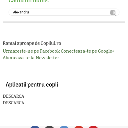
Cauta un nume:
Ramai aproape de Copilul.ro
Urmareste-ne pe Facebook
Conecteaza-te pe Google+
Aboneaza-te la Newsletter
Aplicatii pentru copii
DESCARCA
DESCARCA