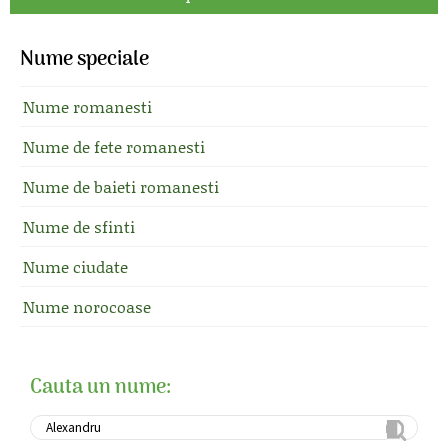
Nume speciale
Nume romanesti
Nume de fete romanesti
Nume de baieti romanesti
Nume de sfinti
Nume ciudate
Nume norocoase
Cauta un nume: