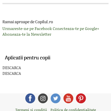
Ramai aproape de Copilul.ro
Urmareste-ne pe Facebook
Conecteaza-te pe Google+
Aboneaza-te la Newsletter
Aplicatii pentru copii
DESCARCA
DESCARCA
Termeni si conditii
Politica de confidentialitate