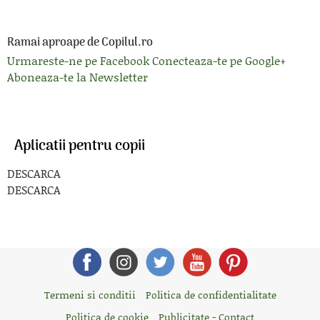
Ramai aproape de Copilul.ro
Urmareste-ne pe Facebook
Conecteaza-te pe Google+
Aboneaza-te la Newsletter
Aplicatii pentru copii
DESCARCA
DESCARCA
Termeni si conditii
Politica de confidentialitate
Politica de cookie
Publicitate - Contact