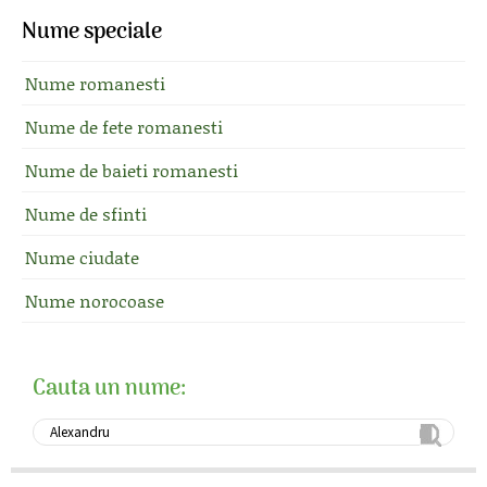
Nume speciale
Nume romanesti
Nume de fete romanesti
Nume de baieti romanesti
Nume de sfinti
Nume ciudate
Nume norocoase
Cauta un nume: