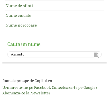
Nume de sfinti
Nume ciudate
Nume norocoase
Cauta un nume:
Ramai aproape de Copilul.ro
Urmareste-ne pe Facebook
Conecteaza-te pe Google+
Aboneaza-te la Newsletter