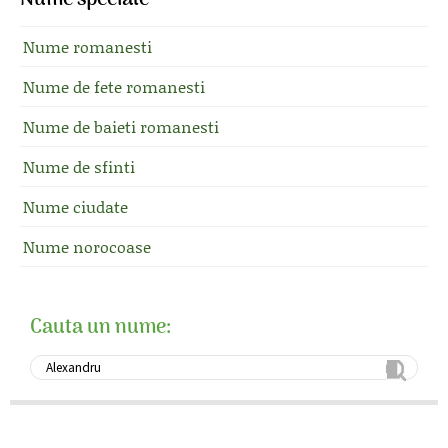
Nume speciale
Nume romanesti
Nume de fete romanesti
Nume de baieti romanesti
Nume de sfinti
Nume ciudate
Nume norocoase
Cauta un nume: