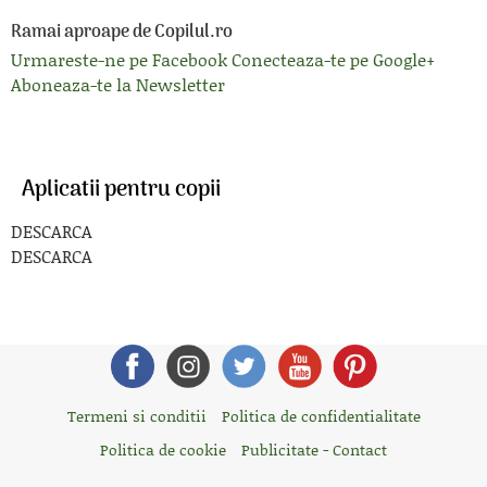
Ramai aproape de Copilul.ro
Urmareste-ne pe Facebook
Conecteaza-te pe Google+
Aboneaza-te la Newsletter
Aplicatii pentru copii
DESCARCA
DESCARCA
Termeni si conditii
Politica de confidentialitate
Politica de cookie
Publicitate - Contact