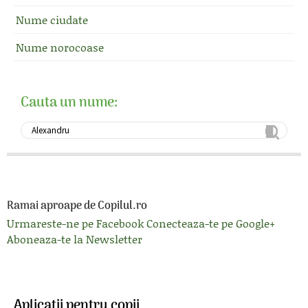
Nume ciudate
Nume norocoase
Cauta un nume:
Ramai aproape de Copilul.ro
Urmareste-ne pe Facebook
Conecteaza-te pe Google+
Aboneaza-te la Newsletter
Aplicatii pentru copii