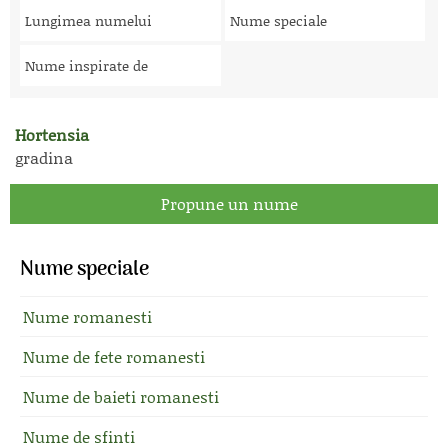
Lungimea numelui
Nume speciale
Nume inspirate de
Hortensia
gradina
Propune un nume
Nume speciale
Nume romanesti
Nume de fete romanesti
Nume de baieti romanesti
Nume de sfinti