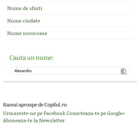
Nume de sfinti
Nume ciudate
Nume norocoase
Cauta un nume:
Ramai aproape de Copilul.ro
Urmareste-ne pe Facebook
Conecteaza-te pe Google+
Aboneaza-te la Newsletter