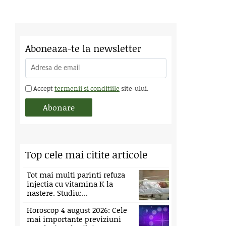
Aboneaza-te la newsletter
Accept
termenii si conditiile
site-ului.
Top cele mai citite articole
Tot mai multi parinti refuza
injectia cu vitamina K la
nastere. Studiu:...
Horoscop 4 august 2026: Cele
mai importante previziuni