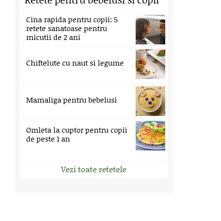
Cina rapida pentru copii: 5
retete sanatoase pentru
micutii de 2 ani
Chiftelute cu naut si legume
Mamaliga pentru bebelusi
Omleta la cuptor pentru copii
de peste 1 an
Vezi toate retetele