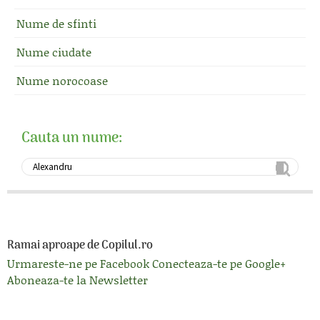
Nume de sfinti
Nume ciudate
Nume norocoase
Cauta un nume:
Ramai aproape de Copilul.ro
Urmareste-ne pe Facebook
Conecteaza-te pe Google+
Aboneaza-te la Newsletter