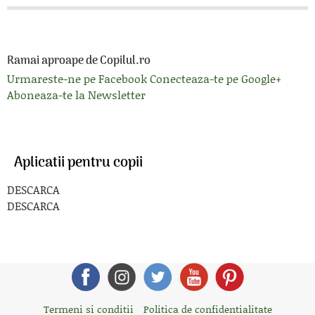
Ramai aproape de Copilul.ro
Urmareste-ne pe Facebook
Conecteaza-te pe Google+
Aboneaza-te la Newsletter
Aplicatii pentru copii
DESCARCA
DESCARCA
Termeni si conditii
Politica de confidentialitate