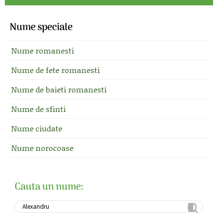
Nume speciale
Nume romanesti
Nume de fete romanesti
Nume de baieti romanesti
Nume de sfinti
Nume ciudate
Nume norocoase
Cauta un nume: