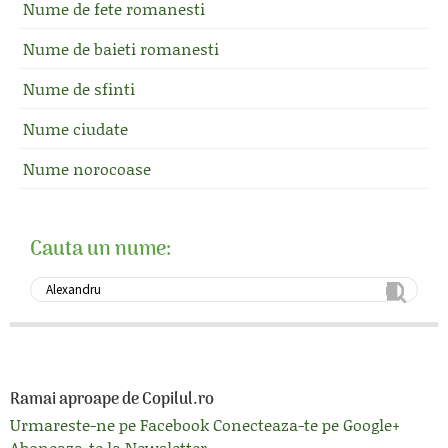
Nume de fete romanesti
Nume de baieti romanesti
Nume de sfinti
Nume ciudate
Nume norocoase
Cauta un nume:
Ramai aproape de Copilul.ro
Urmareste-ne pe Facebook
Conecteaza-te pe Google+
Aboneaza-te la Newsletter