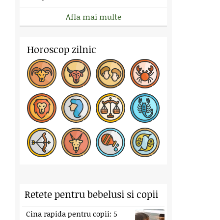
Afla mai multe
Horoscop zilnic
Retete pentru bebelusi si copii
Cina rapida pentru copii: 5