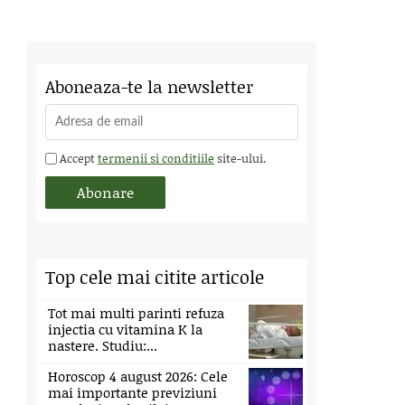
Aboneaza-te la newsletter
Accept
termenii si conditiile
site-ului.
Top cele mai citite articole
Tot mai multi parinti refuza
injectia cu vitamina K la
nastere. Studiu:...
Horoscop 4 august 2026: Cele
mai importante previziuni