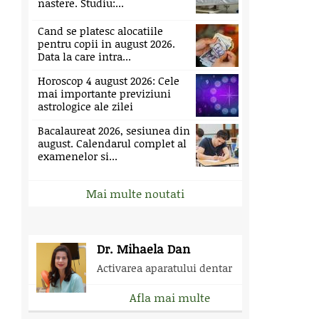
nastere. Studiu:...
Cand se platesc alocatiile
pentru copii in august 2026.
Data la care intra...
Horoscop 4 august 2026: Cele
mai importante previziuni
astrologice ale zilei
Bacalaureat 2026, sesiunea din
august. Calendarul complet al
examenelor si...
Mai multe noutati
Dr. Mihaela Dan
Activarea aparatului dentar
Afla mai multe