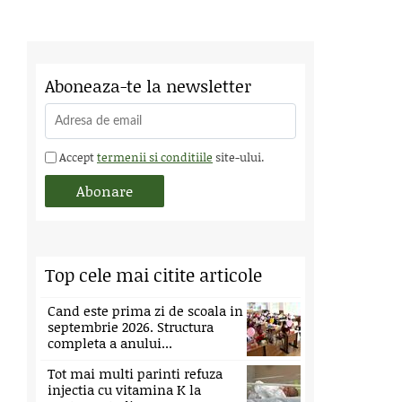
Aboneaza-te la newsletter
Accept
termenii si conditiile
site-ului.
Top cele mai citite articole
Cand este prima zi de scoala in
septembrie 2026. Structura
completa a anului...
Tot mai multi parinti refuza
injectia cu vitamina K la