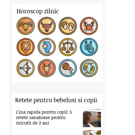
Horoscop zilnic
Retete pentru bebelusi si copii
Cina rapida pentru copii: 5
retete sanatoase pentru
micutii de 2 ani